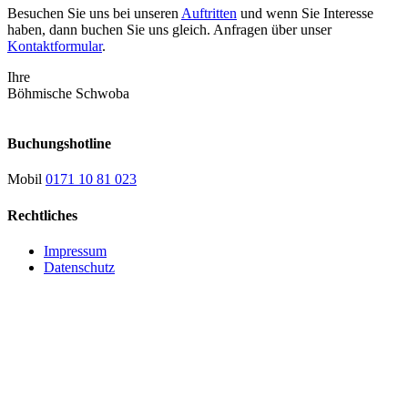
Besuchen Sie uns bei unseren
Auftritten
und wenn Sie Interesse
haben, dann buchen Sie uns gleich. Anfragen über unser
Kontaktformular
.
Ihre
Böhmische Schwoba
Buchungshotline
Mobil
0171 10 81 023
Rechtliches
Impressum
Datenschutz